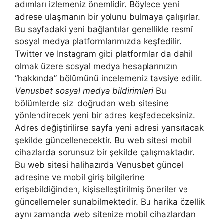
adımları izlemeniz önemlidir. Böylece yeni
adrese ulaşmanın bir yolunu bulmaya çalışırlar.
Bu sayfadaki yeni bağlantılar genellikle resmî
sosyal medya platformlarımızda keşfedilir.
Twitter ve Instagram gibi platformlar da dahil
olmak üzere sosyal medya hesaplarınızın
“hakkında” bölümünü incelemeniz tavsiye edilir.
Venusbet sosyal medya bildirimleri
Bu
bölümlerde sizi doğrudan web sitesine
yönlendirecek yeni bir adres keşfedeceksiniz.
Adres değiştirilirse sayfa yeni adresi yansıtacak
şekilde güncellenecektir. Bu web sitesi mobil
cihazlarda sorunsuz bir şekilde çalışmaktadır.
Bu web sitesi halihazırda Venusbet güncel
adresine ve mobil giriş bilgilerine
erişebildiğinden, kişiselleştirilmiş öneriler ve
güncellemeler sunabilmektedir. Bu harika özellik
aynı zamanda web sitenize mobil cihazlardan