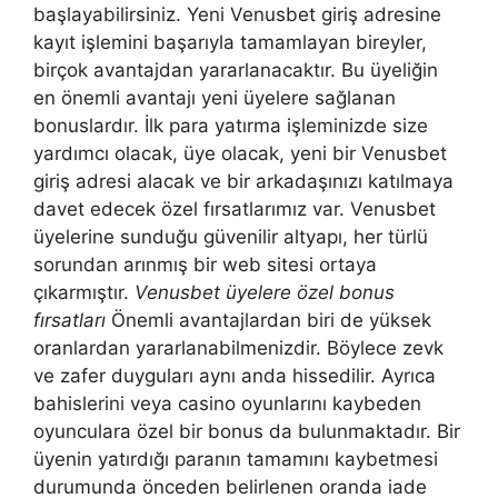
başlayabilirsiniz. Yeni Venusbet giriş adresine
kayıt işlemini başarıyla tamamlayan bireyler,
birçok avantajdan yararlanacaktır. Bu üyeliğin
en önemli avantajı yeni üyelere sağlanan
bonuslardır. İlk para yatırma işleminizde size
yardımcı olacak, üye olacak, yeni bir Venusbet
giriş adresi alacak ve bir arkadaşınızı katılmaya
davet edecek özel fırsatlarımız var. Venusbet
üyelerine sunduğu güvenilir altyapı, her türlü
sorundan arınmış bir web sitesi ortaya
çıkarmıştır.
Venusbet üyelere özel bonus
fırsatları
Önemli avantajlardan biri de yüksek
oranlardan yararlanabilmenizdir. Böylece zevk
ve zafer duyguları aynı anda hissedilir. Ayrıca
bahislerini veya casino oyunlarını kaybeden
oyunculara özel bir bonus da bulunmaktadır. Bir
üyenin yatırdığı paranın tamamını kaybetmesi
durumunda önceden belirlenen oranda iade