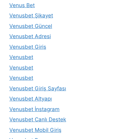
Venus Bet
Venusbet Şikayet
Venusbet Güncel
Venusbet Adresi
Venusbet Giriş
Venusbet
Venusbet
Venusbet
Venusbet Giriş Sayfası
Venusbet Altyapı
Venusbet İnstagram
Venusbet Canlı Destek
Venusbet Mobil Giriş