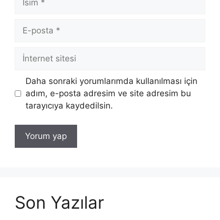
E-
posta
İnternet
sitesi
Daha sonraki yorumlarımda kullanılması için
adım, e-posta adresim ve site adresim bu
tarayıcıya kaydedilsin.
Son Yazılar