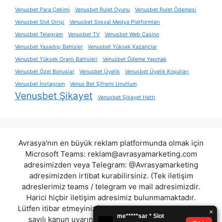
Venusbet Para Çekimi
Venusbet Rulet Oyunu
Venusbet Rulet Ödemesi
Venusbet Slot Girişi
Venusbet Sosyal Medya Platformları
Venusbet Telegram
Venusbet TV
Venusbet Web Casino
Venusbet Yasadışı Bahisler
Venusbet Yüksek Kazançlar
Venusbet Yüksek Oranlı Bahisleri
Venusbet Ödeme Yapmak
Venusbet Özel Bonuslar
Venusbet Üyelik
Venusbet Üyelik Koşulları
Venusbet İnstagram
Venus Bet Şifremi Unuttum
Venusbet Şikayet
Venusbet Şikayet Hattı
Avrasya'nın en büyük reklam platformunda olmak için
Microsoft Teams:
reklam@avrasyamarketing.com
adresimizden veya Telegram: @Avrasyamarketing
adresimizden irtibat kurabilirsiniz. (Tek iletişim
adreslerimiz teams / telegram ve mail adresimizdir.
Harici hiçbir iletişim adresimiz bulunmamaktadır.
Lütfen itibar etmeyiniz.) Türkiye yasalarına göre 7258
sayılı kanun uyarınca yasa dışı bahis oynamanın