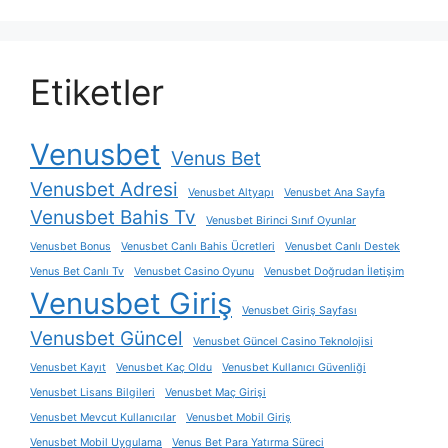
Etiketler
Venusbet
Venus Bet
Venusbet Adresi
Venusbet Altyapı
Venusbet Ana Sayfa
Venusbet Bahis Tv
Venusbet Birinci Sınıf Oyunlar
Venusbet Bonus
Venusbet Canlı Bahis Ücretleri
Venusbet Canlı Destek
Venus Bet Canlı Tv
Venusbet Casino Oyunu
Venusbet Doğrudan İletişim
Venusbet Giriş
Venusbet Giriş Sayfası
Venusbet Güncel
Venusbet Güncel Casino Teknolojisi
Venusbet Kayıt
Venusbet Kaç Oldu
Venusbet Kullanıcı Güvenliği
Venusbet Lisans Bilgileri
Venusbet Maç Girişi
Venusbet Mevcut Kullanıcılar
Venusbet Mobil Giriş
Venusbet Mobil Uygulama
Venus Bet Para Yatırma Süreci