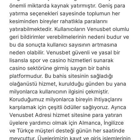
önemli miktarda kaynak yatırmıştır. Geniş para
yatırma seçenekleri sayesinde toplumun her
kesiminden bireyler rahatlıkla paralarını
yatırabilmektedir. Kullanıcıların Venusbet olumlu
geri bildirimler verebilmelerinin nedeni budur ve
bu da sonuçta kullanıcı sayısının artmasına
neden olabilir. Venusbet güvenli ve yasal bir
lisansla spor ve casino hizmetleri sunarak
casino sektörüne girmiş saygın bir bahis
platformudur. Bu bahis sitesinin sağladığı
olağanüstü hizmet, kurulduğu günden bu yana
milyonlarca kullanıcının ilgisini çekmiştir.
Koruduğumuz milyonlarca bireyin ihtiyaçlarını
karşılamak için çeşitli ödüller sağlıyoruz. Ayrıca
Venusbet Adresi hizmet sitesine para yatıran
üyelere yardımcı olmak için Almanca, İngilizce
ve Türkçe müşteri desteği günün her saatinde
mevcuttur. Üyelerimizin kayıt ve giriş işlemlerinin