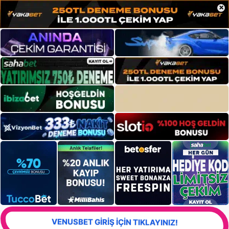
×
VENUSBET GİRİŞ İÇİN TIKLAYINIZ!