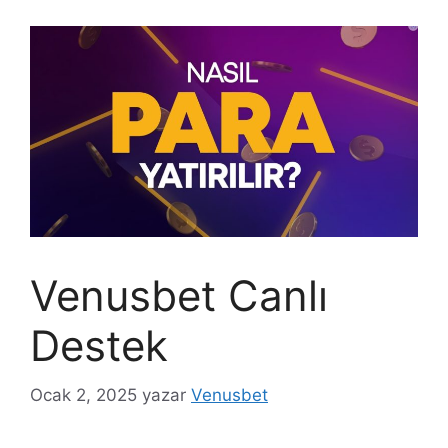
Venusbet Canlı
Destek
Ocak 2, 2025
yazar
Venusbet