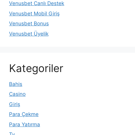
Venusbet Canlı Destek
Venusbet Mobil Giriş
Venusbet Bonus
Venusbet Üyelik
Kategoriler
Bahis
Casino
Giriş
Para Çekme
Para Yatırma
Tv