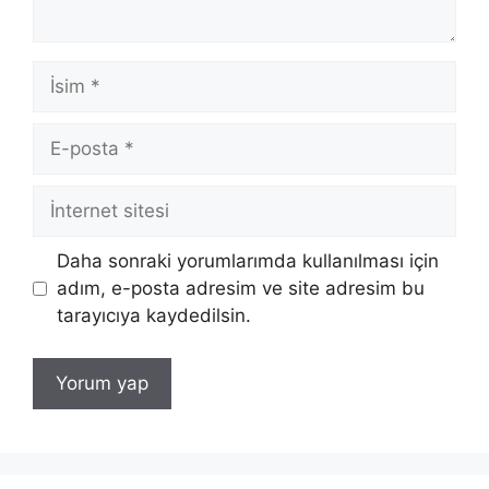
İsim
E-
posta
İnternet
sitesi
Daha sonraki yorumlarımda kullanılması için
adım, e-posta adresim ve site adresim bu
tarayıcıya kaydedilsin.