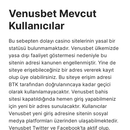
Venusbet Mevcut
Kullanıcılar
Bu sebepten dolayı casino sitelerinin yasal bir
statüsü bulunmamaktadır. Venusbet ülkemizde
yasa dışı faaliyet göstermesi nedeniyle bu
sitenin adresi kanunen engellenmiştir. Yine de
siteye erişebileceğiniz bir adres vererek kayıt
olup üye olabilirsiniz. Bu siteye erişim adresi
BTK tarafından doğrulanıncaya kadar geçici
olarak kullanılamayacaktır. Venusbet bahis
sitesi kapatıldığında hemen giriş yapabilmeniz
için yeni bir adres sunulacaktır. Kullanıcılar
Venusbet yeni giriş adresine sitenin sosyal
medya platformları üzerinden ulaşabilmektedir.
Venusbet Twitter ve Facebook’ta aktif olup,