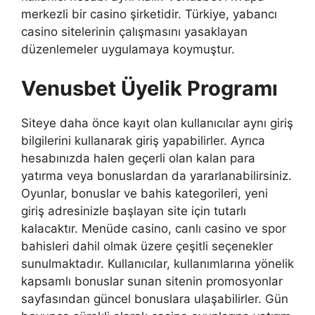
merkezli bir casino şirketidir. Türkiye, yabancı
casino sitelerinin çalışmasını yasaklayan
düzenlemeler uygulamaya koymuştur.
Venusbet Üyelik Programı
Siteye daha önce kayıt olan kullanıcılar aynı giriş
bilgilerini kullanarak giriş yapabilirler. Ayrıca
hesabınızda halen geçerli olan kalan para
yatırma veya bonuslardan da yararlanabilirsiniz.
Oyunlar, bonuslar ve bahis kategorileri, yeni
giriş adresinizle başlayan site için tutarlı
kalacaktır. Menüde casino, canlı casino ve spor
bahisleri dahil olmak üzere çeşitli seçenekler
sunulmaktadır. Kullanıcılar, kullanımlarına yönelik
kapsamlı bonuslar sunan sitenin promosyonlar
sayfasından güncel bonuslara ulaşabilirler. Gün