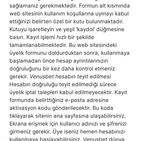
sağlamanız gerekmektedir. Formun alt kısmında
web sitesinin kullanım koşullarına uymayı kabul
ettiğinizi belirten özel bir kutu bulunmaktadır.
Kutuyu işaretleyin ve yeşil ‘kaydol’ düğmesine
basın. Kayıt işlemi hızlı bir şekilde
tamamlanabilmektedir. Bu web sitesindeki
üyelik formunu doldurduktan sonra, kullanmaya
başlamadan önce hesap ayrıntılarınızın
doğruluğunu bir kez daha kontrol etmeniz
gerekir.
Venusbet hesabın teyit edilmesi
Hesabın doğruluğu teyit edilmediği sürece
üyelik iptal talepleri kabul edilmeyecektir. Kayıt
formunda belirttiğiniz e-posta adresine
aktivasyon kodu gönderilecektir. Bu koda
tıklayarak sitenin ana sayfasına ulaşabilirsiniz.
Ekrana erişmek için kullanıcı adınızı ve şifrenizi
girmeniz gerekir. Üye iseniz hemen hesabınızı
kullanmaya başlayabilirsiniz. Venusbet dünya