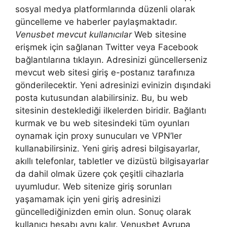
sosyal medya platformlarında düzenli olarak
güncelleme ve haberler paylaşmaktadır.
Venusbet mevcut kullanıcılar
Web sitesine
erişmek için sağlanan Twitter veya Facebook
bağlantılarına tıklayın. Adresinizi güncellerseniz
mevcut web sitesi giriş e-postanız tarafınıza
gönderilecektir. Yeni adresinizi evinizin dışındaki
posta kutusundan alabilirsiniz. Bu, bu web
sitesinin desteklediği ilkelerden biridir. Bağlantı
kurmak ve bu web sitesindeki tüm oyunları
oynamak için proxy sunucuları ve VPN’ler
kullanabilirsiniz. Yeni giriş adresi bilgisayarlar,
akıllı telefonlar, tabletler ve dizüstü bilgisayarlar
da dahil olmak üzere çok çeşitli cihazlarla
uyumludur. Web sitenize giriş sorunları
yaşamamak için yeni giriş adresinizi
güncellediğinizden emin olun. Sonuç olarak
kullanıcı hesabı aynı kalır. Venusbet Avrupa