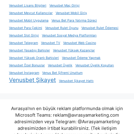
Venusbet Lisans Bilgileri
Venusbet Maç Girişi
Venusbet Mevcut Kullanıcılar
Venusbet Mobil Giriş
Venusbet Mobil Uygulama
Venus Bet Para Yatırma Süreci
Venusbet Para Çekimi
Venusbet Rulet Oyunu
Venusbet Rulet Ödemesi
Venusbet Slot Girişi
Venusbet Sosyal Medya Platformları
Venusbet Telegram
Venusbet TV
Venusbet Web Casino
Venusbet Yasadışı Bahisler
Venusbet Yüksek Kazançlar
Venusbet Yüksek Oranlı Bahisleri
Venusbet Ödeme Yapmak
Venusbet Özel Bonuslar
Venusbet Üyelik
Venusbet Üyelik Koşulları
Venusbet İnstagram
Venus Bet Şifremi Unuttum
Venusbet Şikayet
Venusbet Şikayet Hattı
Avrasya'nın en büyük reklam platformunda olmak için
Microsoft Teams:
reklam@avrasyamarketing.com
adresimizden veya Telegram: @Avrasyamarketing
adresimizden irtibat kurabilirsiniz. (Tek iletişim