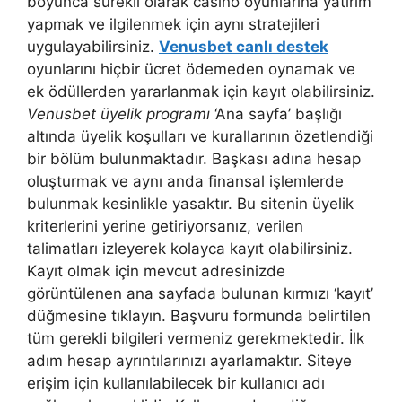
boyunca sürekli olarak casino oyunlarına yatırım
yapmak ve ilgilenmek için aynı stratejileri
uygulayabilirsiniz.
Venusbet canlı destek
oyunlarını hiçbir ücret ödemeden oynamak ve
ek ödüllerden yararlanmak için kayıt olabilirsiniz.
Venusbet üyelik programı
‘Ana sayfa’ başlığı
altında üyelik koşulları ve kurallarının özetlendiği
bir bölüm bulunmaktadır. Başkası adına hesap
oluşturmak ve aynı anda finansal işlemlerde
bulunmak kesinlikle yasaktır. Bu sitenin üyelik
kriterlerini yerine getiriyorsanız, verilen
talimatları izleyerek kolayca kayıt olabilirsiniz.
Kayıt olmak için mevcut adresinizde
görüntülenen ana sayfada bulunan kırmızı ‘kayıt’
düğmesine tıklayın. Başvuru formunda belirtilen
tüm gerekli bilgileri vermeniz gerekmektedir. İlk
adım hesap ayrıntılarınızı ayarlamaktır. Siteye
erişim için kullanılabilecek bir kullanıcı adı