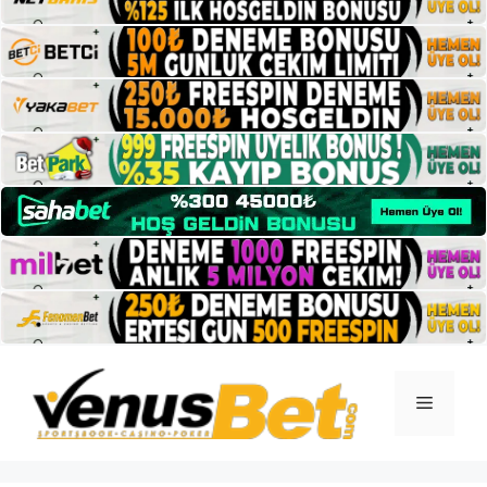
İçeriğe
atla
Menü