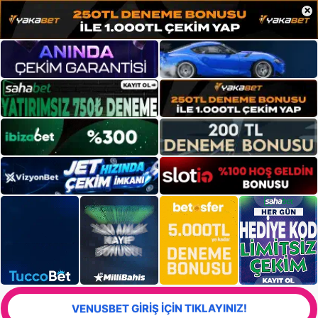
×
VENUSBET GİRİŞ İÇİN TIKLAYINIZ!