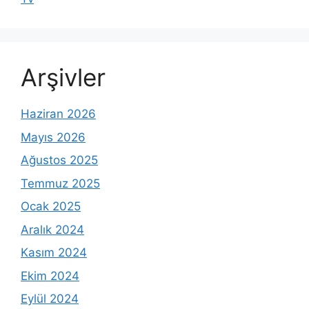
Arşivler
Haziran 2026
Mayıs 2026
Ağustos 2025
Temmuz 2025
Ocak 2025
Aralık 2024
Kasım 2024
Ekim 2024
Eylül 2024