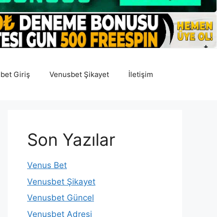
bet Giriş
Venusbet Şikayet
İletişim
Son Yazılar
Venus Bet
Venusbet Şikayet
Venusbet Güncel
Venusbet Adresi