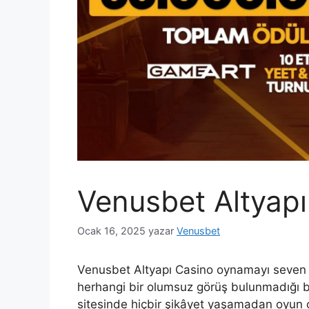
Venusbet Altyapı
Ocak 16, 2025
yazar
Venusbet
Venusbet Altyapı Casino oynamayı seven bire
herhangi bir olumsuz görüş bulunmadığı bel
sitesinde hiçbir şikâyet yaşamadan oyun o