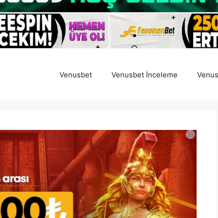
Venusbet
Venusbet İnceleme
Venus