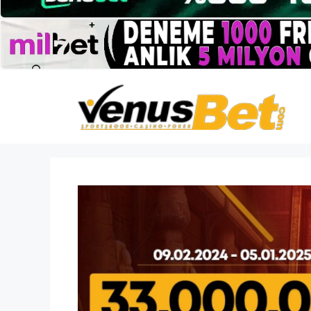
İçeriğe
atla