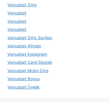
Venusbet Giriş
Venusbet
Venusbet
Venusbet
Venusbet Giriş Sayfası
Venusbet Altyapı
Venusbet İnstagram
Venusbet Canlı Destek
Venusbet Mobil Giriş
Venusbet Bonus
Venusbet Üyelik