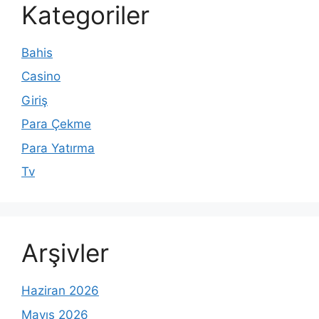
Kategoriler
Bahis
Casino
Giriş
Para Çekme
Para Yatırma
Tv
Arşivler
Haziran 2026
Mayıs 2026