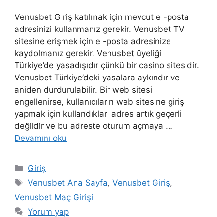
Venusbet Giriş katılmak için mevcut e -posta
adresinizi kullanmanız gerekir. Venusbet TV
sitesine erişmek için e -posta adresinize
kaydolmanız gerekir. Venusbet üyeliği
Türkiye’de yasadışıdır çünkü bir casino sitesidir.
Venusbet Türkiye’deki yasalara aykırıdır ve
aniden durdurulabilir. Bir web sitesi
engellenirse, kullanıcıların web sitesine giriş
yapmak için kullandıkları adres artık geçerli
değildir ve bu adreste oturum açmaya …
Devamını oku
Kategoriler
Giriş
Etiketler
Venusbet Ana Sayfa
,
Venusbet Giriş
,
Venusbet Maç Girişi
Yorum yap