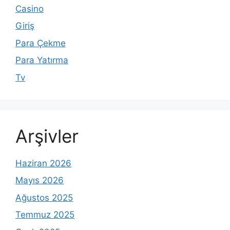
Casino
Giriş
Para Çekme
Para Yatırma
Tv
Arşivler
Haziran 2026
Mayıs 2026
Ağustos 2025
Temmuz 2025