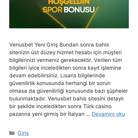
Venusbet Yeni Giriş Bundan sonra bahis
sitenizin üst düzey hizmet hesabı için müşteri
bilgilerinizi vermeniz gerekecektir. Verilen tüm
bilgileri iyice inceledikten sonra kayıt işlemine
devam edebilirsiniz. Lisans bilgilerinde
güvenilirlik konusunda herhangi bir sorun
olmasa da güvenilirliği konusunda bazı şüpheler
bulunmaktadır. Venusbet bahis sitesini detaylı
bir şekilde inceledikten sonra Türk casino
pazarına yeni girmiş bir İtalyan …
Devamını oku
Kategoriler
Giriş