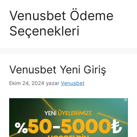
Venusbet Ödeme
Seçenekleri
Venusbet Yeni Giriş
Ekim 24, 2024
yazar
Venusbet