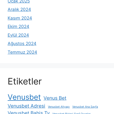
Ocak 2025
Aralık 2024
Kasım 2024
Ekim 2024
Eylül 2024
Ağustos 2024
Temmuz 2024
Etiketler
Venusbet
Venus Bet
Venusbet Adresi
Venusbet Altyapı
Venusbet Ana Sayfa
Venusbet Bahis Tv
Venusbet Birinci Sınıf Oyunlar