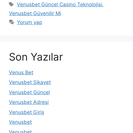
Etiketler
Venusbet Güncel Casino Teknolojisi
,
Venusbet Güvenilir Mi
Yorum yap
Son Yazılar
Venus Bet
Venusbet Şikayet
Venusbet Güncel
Venusbet Adresi
Venusbet Giriş
Venusbet
Venusbet