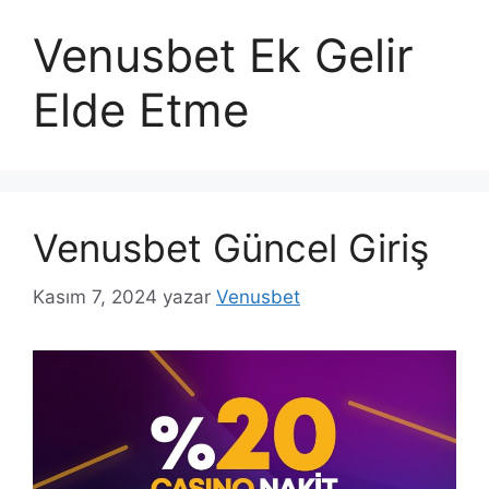
Venusbet Ek Gelir
Elde Etme
Venusbet Güncel Giriş
Kasım 7, 2024
yazar
Venusbet