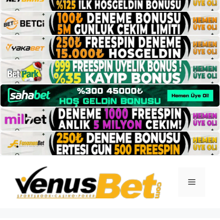
İçeriğe
atla
Menü