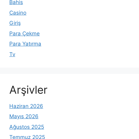
Bahis
Casino
Giriş
Para Çekme
Para Yatırma
Tv
Arşivler
Haziran 2026
Mayıs 2026
Ağustos 2025
Temmuz 2025