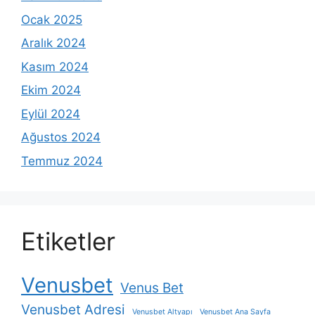
Ocak 2025
Aralık 2024
Kasım 2024
Ekim 2024
Eylül 2024
Ağustos 2024
Temmuz 2024
Etiketler
Venusbet
Venus Bet
Venusbet Adresi
Venusbet Altyapı
Venusbet Ana Sayfa