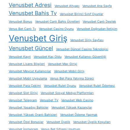
Venusbet Adresi
Venusbet Altyapı
Venusbet Ana Sayfa
Venusbet Bahis Tv
Venusbet Birinci Sınıf Oyunlar
Venusbet Bonus
Venusbet Canlı Bahis Ücretleri
Venusbet Canlı Destek
Venus Bet Canlı Tv
Venusbet Casino Oyunu
Venusbet Doğrudan İletişim
Venusbet Giriş
Venusbet Giriş Sayfası
Venusbet Güncel
Venusbet Güncel Casino Teknolojisi
Venusbet Kayıt
Venusbet Kaç Oldu
Venusbet Kullanıcı Güvenliği
Venusbet Lisans Bilgileri
Venusbet Maç Girişi
Venusbet Mevcut Kullanıcılar
Venusbet Mobil Giriş
Venusbet Mobil Uygulama
Venus Bet Para Yatırma Süreci
Venusbet Para Çekimi
Venusbet Rulet Oyunu
Venusbet Rulet Ödemesi
Venusbet Slot Girişi
Venusbet Sosyal Medya Platformları
Venusbet Telegram
Venusbet TV
Venusbet Web Casino
Venusbet Yasadışı Bahisler
Venusbet Yüksek Kazançlar
Venusbet Yüksek Oranlı Bahisleri
Venusbet Ödeme Yapmak
Venusbet Özel Bonuslar
Venusbet Üyelik
Venusbet Üyelik Koşulları
Venusbet İnstagram
Venus Bet Şifremi Unuttum