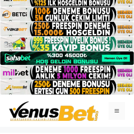
İçeriğe
atla
Menü